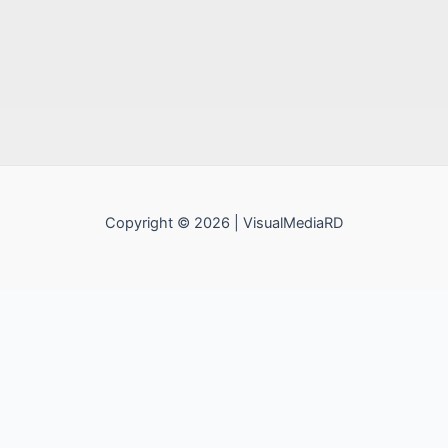
Copyright © 2026 | VisualMediaRD