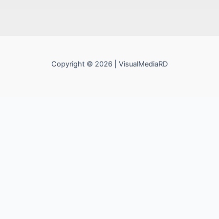
Copyright © 2026 | VisualMediaRD