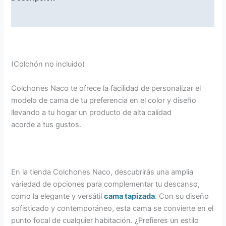
Información adicional
(Colchón no incluido)
Colchones Naco te ofrece la facilidad de personalizar el
modelo de cama de tu preferencia en el color y diseño
llevando a tu hogar un producto de alta calidad
acorde a tus gustos.
En la tienda Colchones Naco, descubrirás una amplia
variedad de opciones para complementar tu descanso,
como la elegante y versátil
cama tapizada
. Con su diseño
sofisticado y contemporáneo, esta cama se convierte en el
punto focal de cualquier habitación. ¿Prefieres un estilo