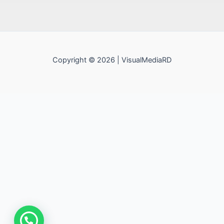
Copyright © 2026 | VisualMediaRD