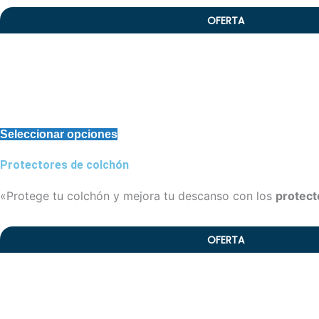
OFERTA
Seleccionar opciones
Protectores de colchón
«Protege tu colchón y mejora tu descanso con los
protect
OFERTA