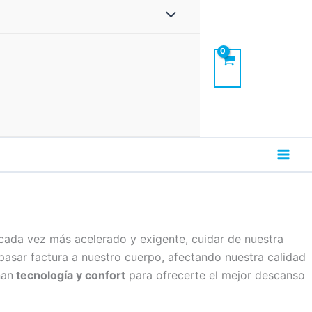
cada vez más acelerado y exigente, cuidar de nuestra
asar factura a nuestro cuerpo, afectando nuestra calidad
nan
tecnología y confort
para ofrecerte el mejor descanso