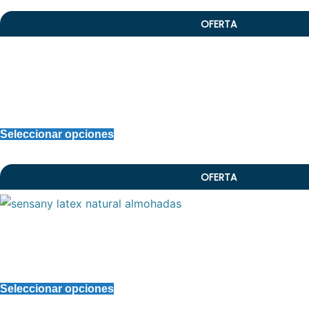
OFERTA
Seleccionar opciones
OFERTA
Seleccionar opciones