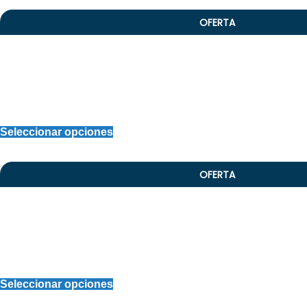
OFERTA
Seleccionar opciones
OFERTA
Seleccionar opciones