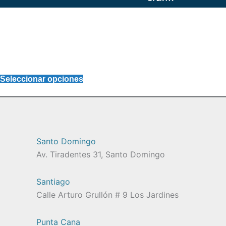
Seleccionar opciones
Santo Domingo
Av. Tiradentes 31, Santo Domingo
Santiago
Calle Arturo Grullón # 9 Los Jardines
Punta Cana