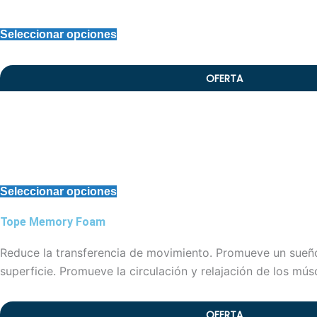
Seleccionar opciones
OFERTA
Seleccionar opciones
Tope Memory Foam
Reduce la transferencia de movimiento. Promueve un sueño 
superficie. Promueve la circulación y relajación de los mús
OFERTA