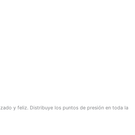
do y feliz. Distribuye los puntos de presión en toda la