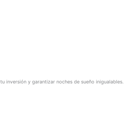
tu inversión y garantizar noches de sueño inigualables.