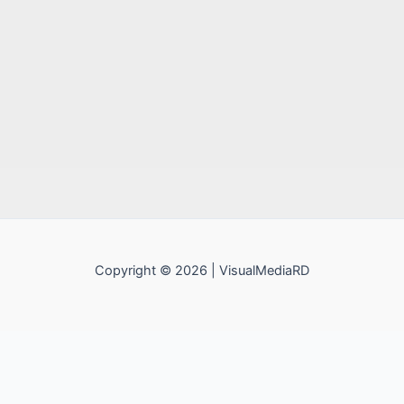
Copyright © 2026 | VisualMediaRD